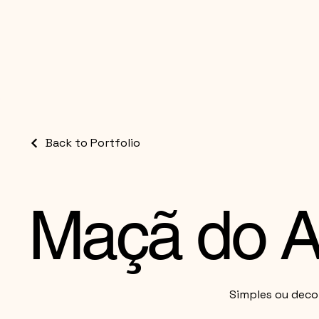
Back to Portfolio
Maçã do 
Simples ou deco