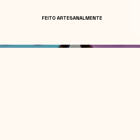
FEITO ARTESANALMENTE