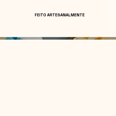
FEITO ARTESANALMENTE