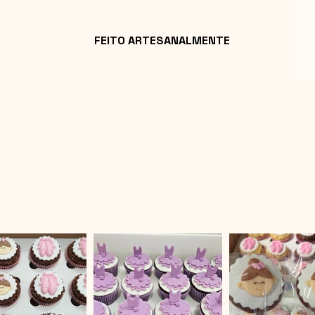
FEITO ARTESANALMENTE