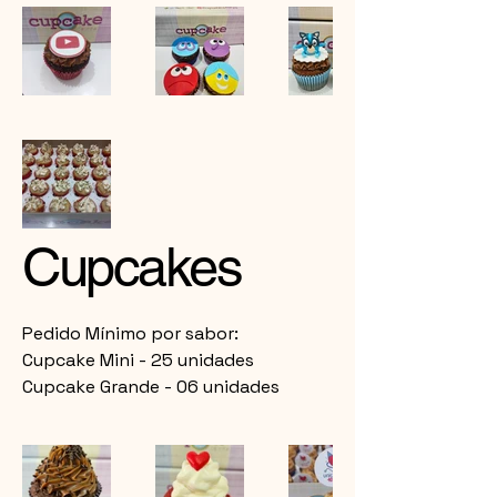
Cupcakes
Pedido Mínimo por sabor:
Cupcake Mini - 25 unidades
Cupcake Grande - 06 unidades