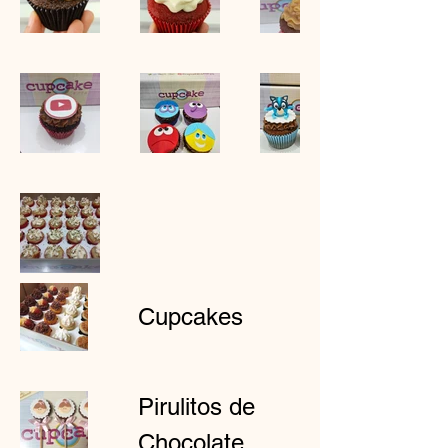
Cupcakes
Pirulitos de
Chocolate