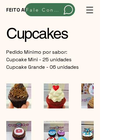
FEITO ARTESANALMENTE
Fale Conosco
Cupcakes
Pedido Mínimo por sabor:
Cupcake Mini - 25 unidades
Cupcake Grande - 06 unidades