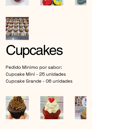
Cupcakes
Pedido Mínimo por sabor:
Cupcake Mini - 25 unidades
Cupcake Grande - 06 unidades