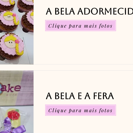
A Bela Adormeci
Clique para mais fotos
A Bela e a Fera
Clique para mais fotos