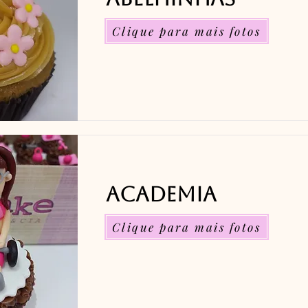
Clique para mais fotos
Academia
Clique para mais fotos