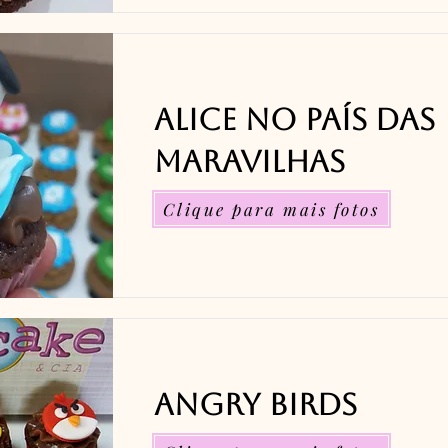
Alice no País das
Maravilhas
Clique para mais fotos
Angry Birds