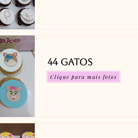
44 Gatos
Clique para mais fotos