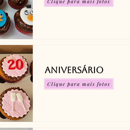
Clique para mais fotos
Aniversário
Clique para mais fotos