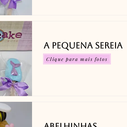
A Pequena Sereia
Clique para mais fotos
Abelhinhas