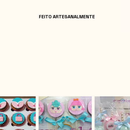
FEITO ARTESANALMENTE