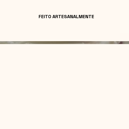
FEITO ARTESANALMENTE