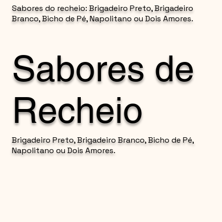
Sabores do recheio: Brigadeiro Preto, Brigadeiro
Branco, Bicho de Pé, Napolitano ou Dois Amores.
Sabores de
Recheio
Brigadeiro Preto, Brigadeiro Branco, Bicho de Pé,
Napolitano ou Dois Amores.