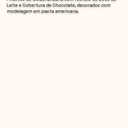
Leite e Cobertura de Chocolate, decorados com
modelagem em pasta americana.