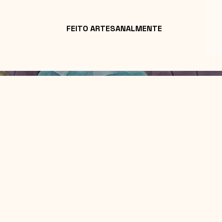
FEITO ARTESANALMENTE